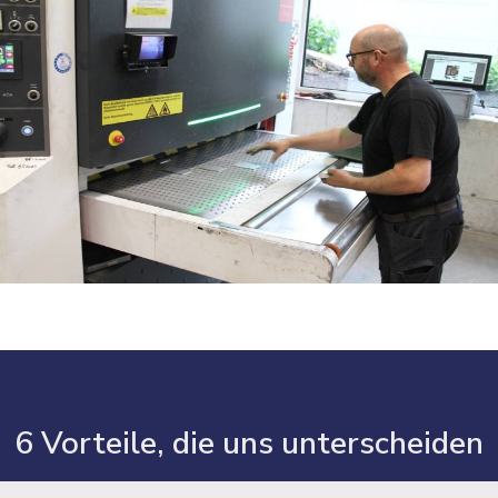
6 Vorteile, die uns unterscheiden