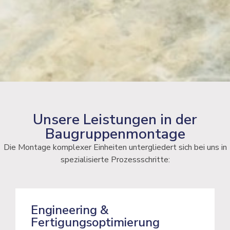
Unsere Leistungen in der
Baugruppenmontage
Die Montage komplexer Einheiten untergliedert sich bei uns in
spezialisierte Prozessschritte:
Engineering &
Fertigungsoptimierung