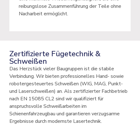
reibungslose Zusammenführung der Teile ohne
Nacharbeit ermöglicht.
Zertifizierte Fügetechnik &
Schweißen
Das Herzstück vieler Baugruppen ist die stabile
Verbindung. Wir bieten professionelles Hand- sowie
robotergesteuertes Schweißen (WIG, MAG, Punkt-
und Laserschweißen) an. Als zertifizierter Fachbetrieb
nach EN 15085 CL2 sind wir qualifiziert für
anspruchsvolle Schweißarbeiten im
Schienenfahrzeugbau und garantieren verzugsarme
Ergebnisse durch modernste Lasertechnik.