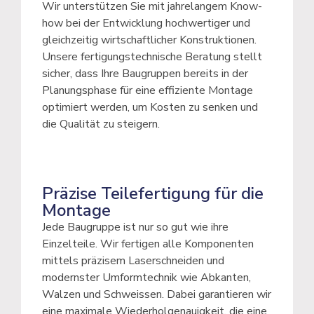
Wir unterstützen Sie mit jahrelangem Know-
how bei der Entwicklung hochwertiger und
gleichzeitig wirtschaftlicher Konstruktionen.
Unsere fertigungstechnische Beratung stellt
sicher, dass Ihre Baugruppen bereits in der
Planungsphase für eine effiziente Montage
optimiert werden, um Kosten zu senken und
die Qualität zu steigern.
Präzise Teilefertigung für die
Montage
Jede Baugruppe ist nur so gut wie ihre
Einzelteile. Wir fertigen alle Komponenten
mittels präzisem Laserschneiden und
modernster Umformtechnik wie Abkanten,
Walzen und Schweissen. Dabei garantieren wir
eine maximale Wiederholgenauigkeit, die eine