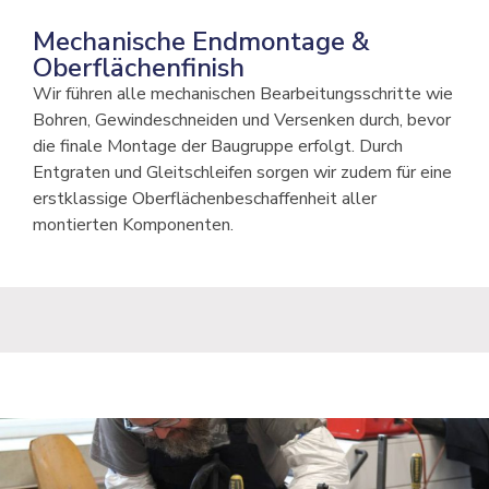
Mechanische Endmontage &
Oberflächenfinish
Wir führen alle mechanischen Bearbeitungsschritte wie
Bohren, Gewindeschneiden und Versenken durch, bevor
die finale Montage der Baugruppe erfolgt. Durch
Entgraten und Gleitschleifen sorgen wir zudem für eine
erstklassige Oberflächenbeschaffenheit aller
montierten Komponenten.