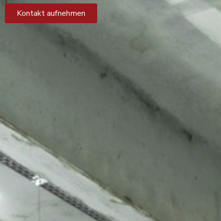
Kontakt aufnehmen